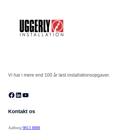
Vi har i mere end 100 år løst installationsopgaver.
Facebook
LinkedIn
YouTube
Kontakt os
Aalborg:
9813 8888