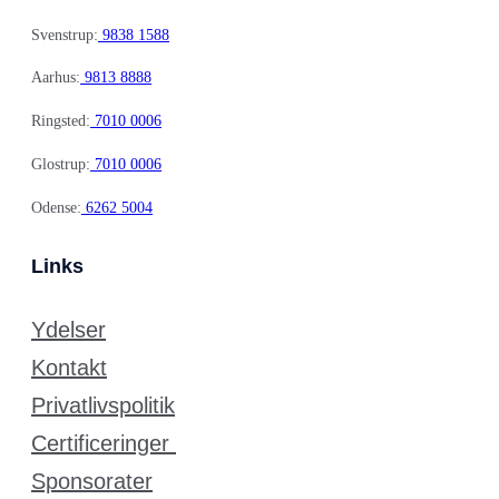
Svenstrup:
9838 1588
Aarhus:
9813 8888
Ringsted:
7010 0006
Glostrup:
7010 0006
Odense:
6262 5004
Links
Ydelser
Kontakt
Privatlivspolitik
Certificeringer
Sponsorater