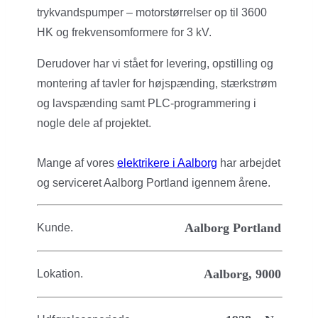
trykvandspumper – motorstørrelser op til 3600
HK og frekvensomformere for 3 kV.
Derudover har vi stået for levering, opstilling og
montering af tavler for højspænding, stærkstrøm
og lavspænding samt PLC-programmering i
nogle dele af projektet.
Mange af vores
elektrikere i Aalborg
har arbejdet
og serviceret Aalborg Portland igennem årene.
Aalborg Portland
Kunde.
Aalborg, 9000
Lokation.