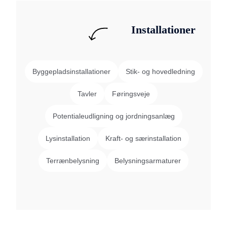
Installationer
Byggepladsinstallationer
Stik- og hovedledning
Tavler
Føringsveje
Potentialeudligning og jordningsanlæg
Lysinstallation
Kraft- og særinstallation
Terrænbelysning
Belysningsarmaturer