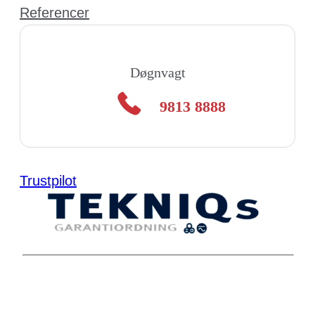
Referencer
Døgnvagt
9813 8888
Trustpilot