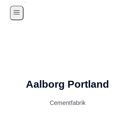
Aalborg Portland
Cementfabrik