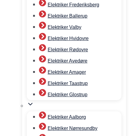
Elektriker Frederiksberg
Elektriker Ballerup
Elektriker Valby
Elektriker Hvidovre
Elektriker Rødovre
Elektriker Avedøre
Elektriker Amager
Elektriker Taastrup
Elektriker Glostrup
Elektriker Aalborg
Elektriker Nørresundby