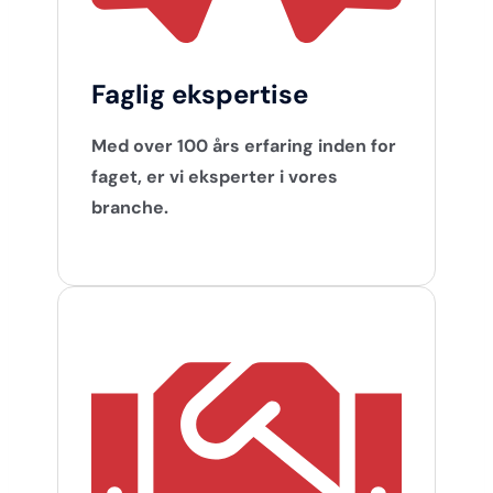
Faglig ekspertise
Med over 100 års erfaring inden for
faget, er vi eksperter i vores
branche.