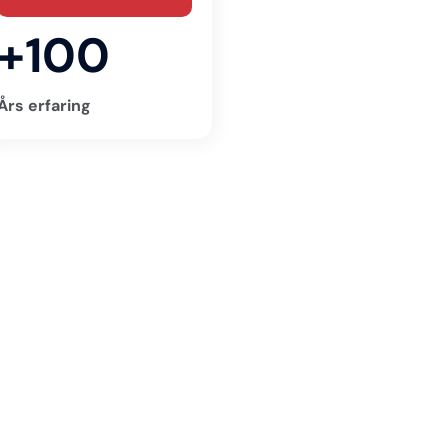
+100
Års erfaring