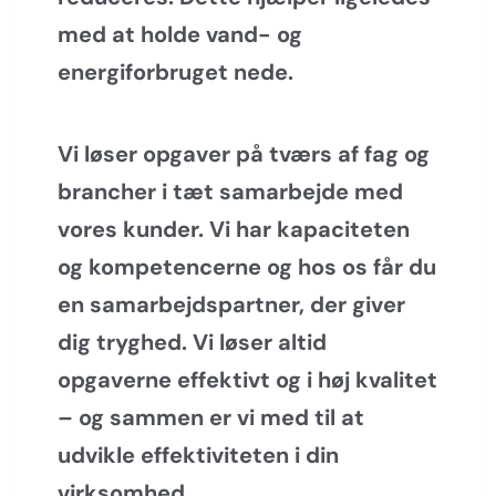
med at holde vand- og
energiforbruget nede.
Vi løser opgaver på tværs af fag og
brancher i tæt samarbejde med
vores kunder. Vi har kapaciteten
og kompetencerne og hos os får du
en samarbejdspartner, der giver
dig tryghed. Vi løser altid
opgaverne effektivt og i høj kvalitet
– og sammen er vi med til at
udvikle effektiviteten i din
virksomhed.