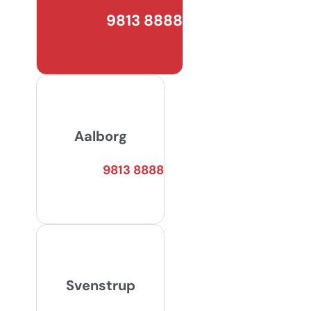
9813 8888
Aalborg
9813 8888
Svenstrup