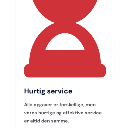
Hurtig service
Alle opgaver er forskellige, men
vores hurtige og effektive service
er altid den samme.