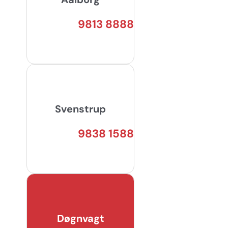
9813 8888
Svenstrup
9838 1588
Døgnvagt