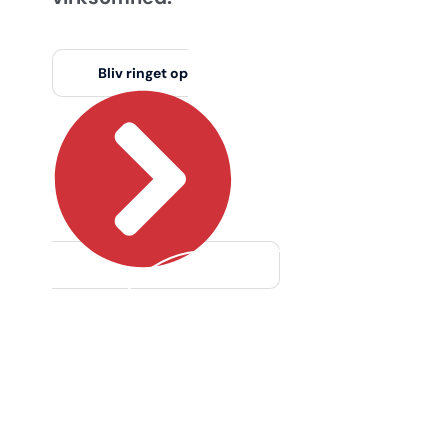
Bliv ringet op