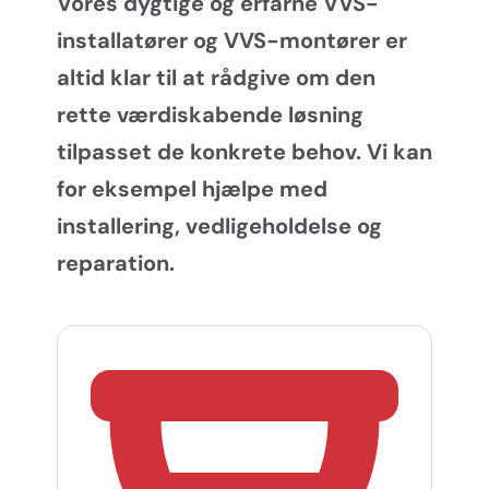
Vores dygtige og erfarne VVS-
installatører og VVS-montører er
altid klar til at rådgive om den
rette værdiskabende løsning
tilpasset de konkrete behov. Vi kan
for eksempel hjælpe med
installering, vedligeholdelse og
reparation.