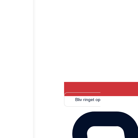
Bliv ringet op