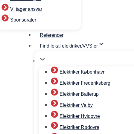
Vi tager ansvar
Sponsorater
Referencer
Find lokal elektriker/VVS’er
Elektriker København
Elektriker Frederiksberg
Elektriker Ballerup
Elektriker Valby
Elektriker Hvidovre
Elektriker Rødovre