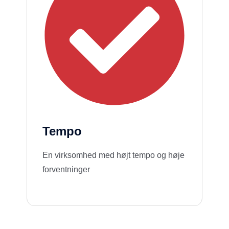
Tempo
En virksomhed med højt tempo og høje
forventninger