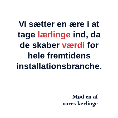
Vi sætter en ære i at
tage
lærlinge
ind, da
de skaber
værdi
for
hele fremtidens
installationsbranche.
Mød en af
vores lærlinge