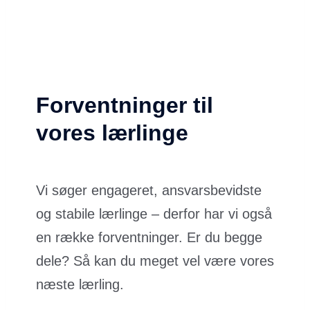
Forventninger til
vores lærlinge
Vi søger engageret, ansvarsbevidste
og stabile lærlinge – derfor har vi også
en række forventninger. Er du begge
dele? Så kan du meget vel være vores
næste lærling.