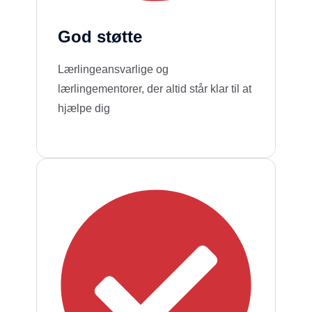
God støtte
Lærlingeansvarlige og
lærlingementorer, der altid står klar til at
hjælpe dig