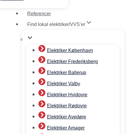
Referencer
Find lokal elektriker/VVS’er
Elektriker København
Elektriker Frederiksberg
Elektriker Ballerup
Elektriker Valby
Elektriker Hvidovre
Elektriker Rødovre
Elektriker Avedøre
Elektriker Amager