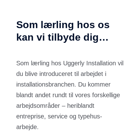
Som lærling hos os
kan vi tilbyde dig…
Som lærling hos Uggerly Installation vil
du blive introduceret til arbejdet i
installationsbranchen. Du kommer
blandt andet rundt til vores forskellige
arbejdsområder – heriblandt
entreprise, service og typehus-
arbejde.