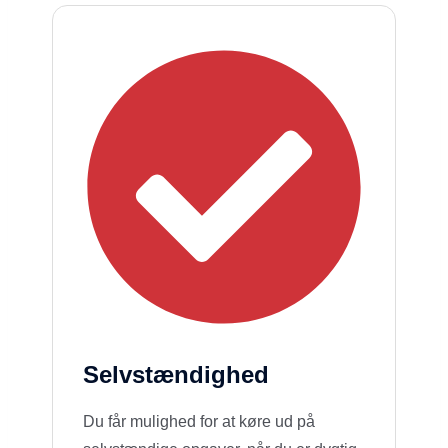
Selvstændighed
Du får mulighed for at køre ud på