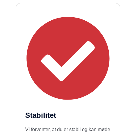
Stabilitet
Vi forventer, at du er stabil og kan møde