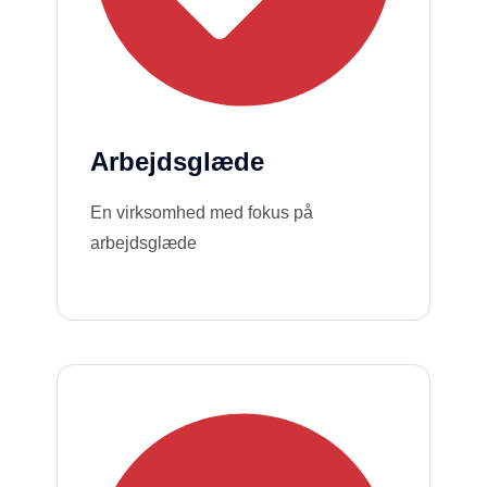
Arbejdsglæde
En virksomhed med fokus på
arbejdsglæde