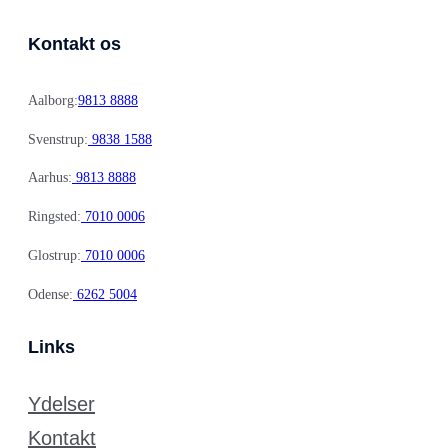
Kontakt os
Aalborg:
9813 8888
Svenstrup:
9838 1588
Aarhus:
9813 8888
Ringsted:
7010 0006
Glostrup:
7010 0006
Odense:
6262 5004
Links
Ydelser
Kontakt