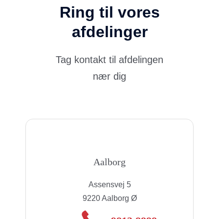
Ring til vores
afdelinger
Tag kontakt til afdelingen
nær dig
Aalborg
Assensvej 5
9220 Aalborg Ø