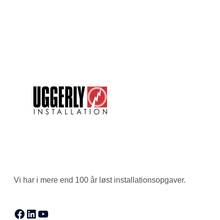
Vi har i mere end 100 år løst installationsopgaver.
Facebook
LinkedIn
YouTube