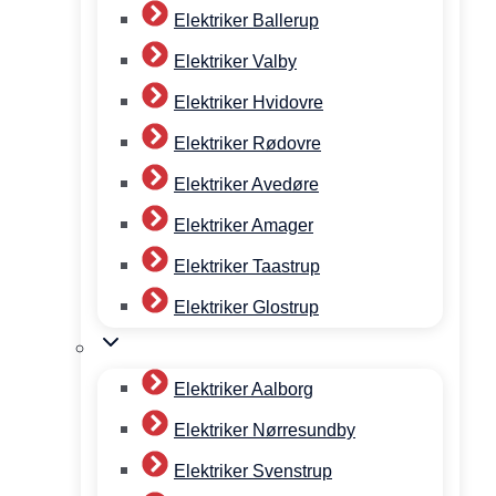
Elektriker Ballerup
Elektriker Valby
Elektriker Hvidovre
Elektriker Rødovre
Elektriker Avedøre
Elektriker Amager
Elektriker Taastrup
Elektriker Glostrup
Elektriker Aalborg
Elektriker Nørresundby
Elektriker Svenstrup