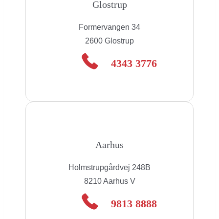
Glostrup
Formervangen 34
2600 Glostrup
4343 3776
Aarhus
Holmstrupgårdvej 248B
8210 Aarhus V
9813 8888