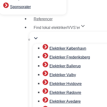
Sponsorater
Referencer
Find lokal elektriker/VVS’er
Elektriker København
Elektriker Frederiksberg
Elektriker Ballerup
Elektriker Valby
Elektriker Hvidovre
Elektriker Rødovre
Elektriker Avedøre