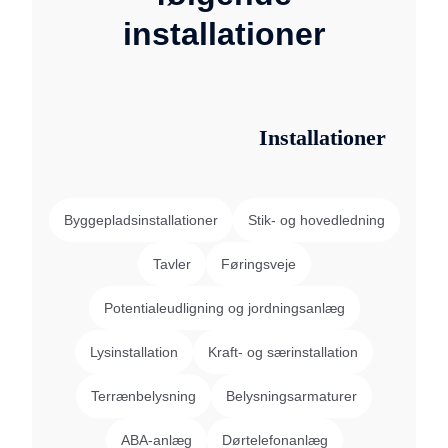
installationer
Installationer
Byggepladsinstallationer
Stik- og hovedledning
Tavler
Føringsveje
Potentialeudligning og jordningsanlæg
Lysinstallation
Kraft- og særinstallation
Terrænbelysning
Belysningsarmaturer
ABA-anlæg
Dørtelefonanlæg