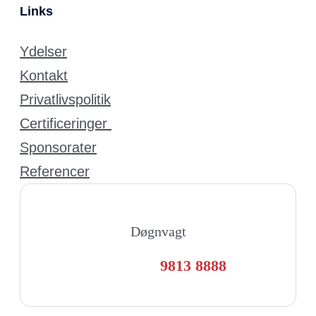
Links
Ydelser
Kontakt
Privatlivspolitik
Certificeringer
Sponsorater
Referencer
Døgnvagt
9813 8888