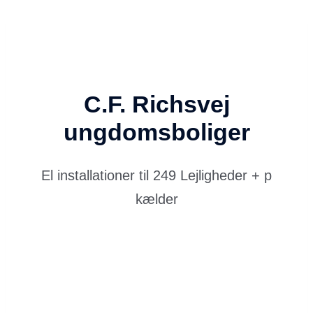
C.F. Richsvej
ungdomsboliger
El installationer til 249 Lejligheder + p
kælder