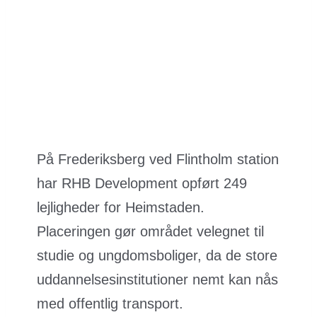
På Frederiksberg ved Flintholm station
har RHB Development opført 249
lejligheder for Heimstaden.
Placeringen gør området velegnet til
studie og ungdomsboliger, da de store
uddannelsesinstitutioner nemt kan nås
med offentlig transport.