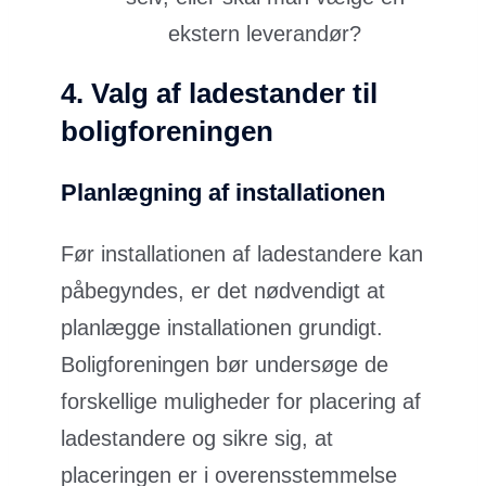
ekstern leverandør?
4.
Valg af ladestander til
boligforeningen
Planlægning af installationen
Før installationen af ladestandere kan
påbegyndes, er det nødvendigt at
planlægge installationen grundigt.
Boligforeningen bør undersøge de
forskellige muligheder for placering af
ladestandere og sikre sig, at
placeringen er i overensstemmelse