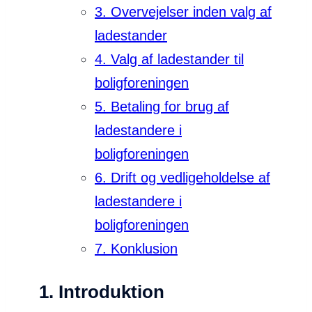
3. Overvejelser inden valg af
ladestander
4. Valg af ladestander til
boligforeningen
5. Betaling for brug af
ladestandere i
boligforeningen
6. Drift og vedligeholdelse af
ladestandere i
boligforeningen
7. Konklusion
1. I
ntroduktion