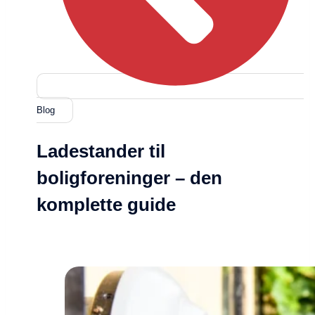
Blog
Ladestander til
boligforeninger – den
komplette guide