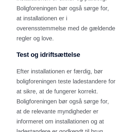
Boligforeningen bør også sørge for,
at installationen er i
overensstemmelse med de gældende
regler og love.
Test og idriftsættelse
Efter installationen er færdig, bør
boligforeningen teste ladestandere for
at sikre, at de fungerer korrekt.
Boligforeningen bør også sørge for,
at de relevante myndigheder er
informeret om installationen og at
ladestandere er godkendt til brug.