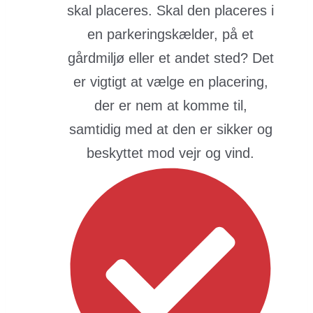
skal placeres. Skal den placeres i
en parkeringskælder, på et
gårdmiljø eller et andet sted? Det
er vigtigt at vælge en placering,
der er nem at komme til,
samtidig med at den er sikker og
beskyttet mod vejr og vind.