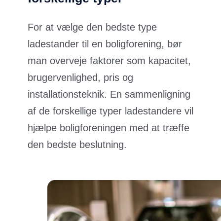
For at vælge den bedste type
ladestander til en boligforening, bør
man overveje faktorer som kapacitet,
brugervenlighed, pris og
installationsteknik. En sammenligning
af de forskellige typer ladestandere vil
hjælpe boligforeningen med at træffe
den bedste beslutning.