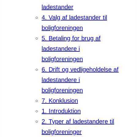
ladestander
4. Valg af ladestander til
boligforeningen
5. Betaling for brug af
ladestandere i
boligforeningen
6. Drift og vedligeholdelse af
ladestandere i
boligforeningen
7. Konklusion
1. Introduktion
2. Typer af ladestandere til
boligforeninger