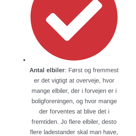
Antal elbiler
: Først og fremmest
er det vigtigt at overveje, hvor
mange elbiler, der i forvejen er i
boligforeningen, og hvor mange
der forventes at blive det i
fremtiden. Jo flere elbiler, desto
flere ladestander skal man have,