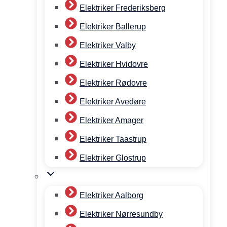
Elektriker Frederiksberg
Elektriker Ballerup
Elektriker Valby
Elektriker Hvidovre
Elektriker Rødovre
Elektriker Avedøre
Elektriker Amager
Elektriker Taastrup
Elektriker Glostrup
Elektriker Aalborg
Elektriker Nørresundby