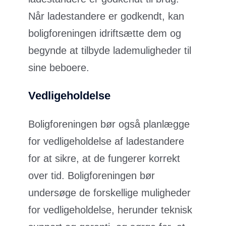
Når ladestandere er godkendt, kan
boligforeningen idriftsætte dem og
begynde at tilbyde lademuligheder til
sine beboere.
Vedligeholdelse
Boligforeningen bør også planlægge
for vedligeholdelse af ladestandere
for at sikre, at de fungerer korrekt
over tid. Boligforeningen bør
undersøge de forskellige muligheder
for vedligeholdelse, herunder teknisk