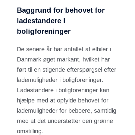
Baggrund for behovet for
ladestandere i
boligforeninger
De senere år har antallet af elbiler i
Danmark øget markant, hvilket har
ført til en stigende efterspørgsel efter
lademuligheder i boligforeninger.
Ladestandere i boligforeninger kan
hjælpe med at opfylde behovet for
lademuligheder for beboere, samtidig
med at det understøtter den grønne
omstilling.