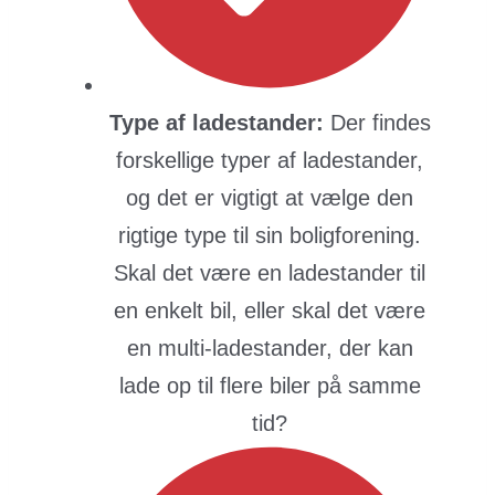
Type af ladestander:
Der findes
forskellige typer af ladestander,
og det er vigtigt at vælge den
rigtige type til sin boligforening.
Skal det være en ladestander til
en enkelt bil, eller skal det være
en multi-ladestander, der kan
lade op til flere biler på samme
tid?