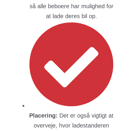
så alle beboere har mulighed for
at lade deres bil op.
Placering:
Det er også vigtigt at
overveje, hvor ladestanderen