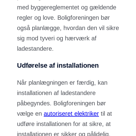
med byggereglementet og gældende
regler og love. Boligforeningen bør
også planlægge, hvordan den vil sikre
sig mod tyveri og hærværk af
ladestandere.
Udførelse af installationen
Når planlægningen er færdig, kan
installationen af ladestandere
påbegyndes. Boligforeningen bør
vælge en
autoriseret elektriker
til at
udføre installationen for at sikre, at
installationen er sikker og pålidelig.