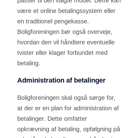
passer til den valgte model. Dette kan
være et online betalingssystem eller
en traditionel pengekasse.
Boligforeningen bør også overveje,
hvordan den vil håndtere eventuelle
tvister eller klager forbundet med
betaling.
Administration af betalinger
Boligforeningen skal også sørge for,
at der er en plan for administration af
betalinger. Dette omfatter
opkrævning af betaling, opfølgning på