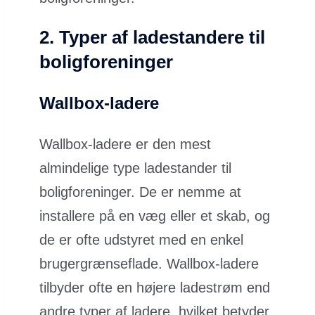
2.
Typer af ladestandere til
boligforeninger
Wallbox-ladere
Wallbox-ladere er den mest
almindelige type ladestander til
boligforeninger. De er nemme at
installere på en væg eller et skab, og
de er ofte udstyret med en enkel
brugergrænseflade. Wallbox-ladere
tilbyder ofte en højere ladestrøm end
andre typer af ladere, hvilket betyder,