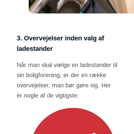
3.
Overvejelser inden valg af
ladestander
Når man skal vælge en ladestander til
sin boligforening, er der en række
overvejelser, man bør gøre sig. Her
er nogle af de vigtigste: