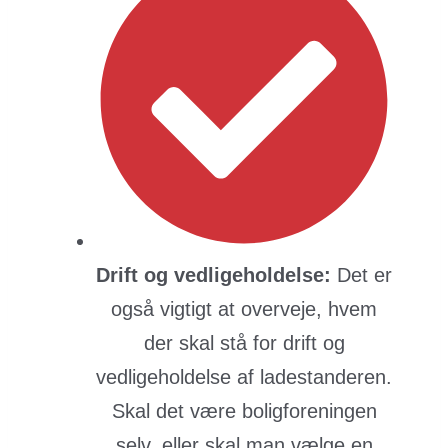
Drift og vedligeholdelse:
Det er
også vigtigt at overveje, hvem
der skal stå for drift og
vedligeholdelse af ladestanderen.
Skal det være boligforeningen
selv, eller skal man vælge en