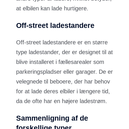
at elbilen kan lade hurtigere.
Off-street ladestandere
Off-street ladestandere er en større
type ladestander, der er designet til at
blive installeret i fællesarealer som
parkeringspladser eller garager. De er
velegnede til beboere, der har behov
for at lade deres elbiler i længere tid,
da de ofte har en højere ladestrøm.
Sammenligning af de
forskellige typer