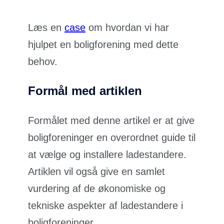
Læs en
case
om hvordan vi har
hjulpet en boligforening med dette
behov.
Formål med artiklen
Formålet med denne artikel er at give
boligforeninger en overordnet guide til
at vælge og installere ladestandere.
Artiklen vil også give en samlet
vurdering af de økonomiske og
tekniske aspekter af ladestandere i
boligforeninger.