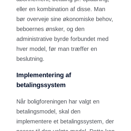
eller en kombination af disse. Man
bør overveje sine økonomiske behov,
beboernes ønsker, og den
administrative byrde forbundet med
hver model, før man træffer en
beslutning.
Implementering af
betalingssystem
Når boligforeningen har valgt en
betalingsmodel, skal den
implementere et betalingssystem, der