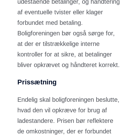
udestående betalinger, og håndtering
af eventuelle tvister eller klager
forbundet med betaling.
Boligforeningen bør også sørge for,
at der er tilstrækkelige interne
kontroller for at sikre, at betalinger
bliver opkrævet og håndteret korrekt.
Prissætning
Endelig skal boligforeningen beslutte,
hvad den vil opkræve for brug af
ladestandere. Prisen bør reflektere
de omkostninger, der er forbundet