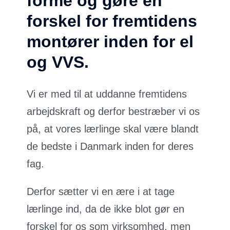
forme og gøre en
forskel for fremtidens
montører inden for el
og VVS.
Vi er med til at uddanne fremtidens
arbejdskraft og derfor bestræber vi os
på, at vores lærlinge skal være blandt
de bedste i Danmark inden for deres
fag.
Derfor sætter vi en ære i at tage
lærlinge ind, da de ikke blot gør en
forskel for os som virksomhed, men