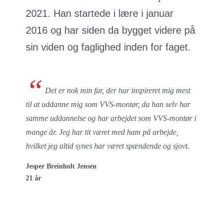
2021. Han startede i lære i januar
2016 og har siden da bygget videre på
sin viden og faglighed inden for faget.
“
Det er nok min far, der har inspireret mig mest
til at uddanne mig som VVS-montør, da han selv har
samme uddannelse og har arbejdet som VVS-montør i
mange år. Jeg har tit været med ham på arbejde,
hvilket jeg altid synes har været spændende og sjovt.
Jesper Breinholt Jensen
21 år