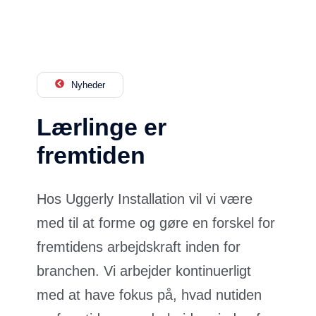
Nyheder
Lærlinge er
fremtiden
Hos Uggerly Installation vil vi være
med til at forme og gøre en forskel for
fremtidens arbejdskraft inden for
branchen. Vi arbejder kontinuerligt
med at have fokus på, hvad nutiden