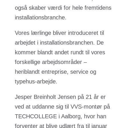
også skaber værdi for hele fremtidens
installationsbranche.
Vores lærlinge bliver introduceret til
arbejdet i installationsbranchen. De
kommer blandt andet rundt til vores
forskellige arbejdsområder –
heriblandt entreprise, service og
typehus-arbejde.
Jesper Breinholt Jensen på 21 år er
ved at uddanne sig til VVS-montør på
TECHCOLLEGE i Aalborg, hvor han
forventer at blive udlært fra til januar