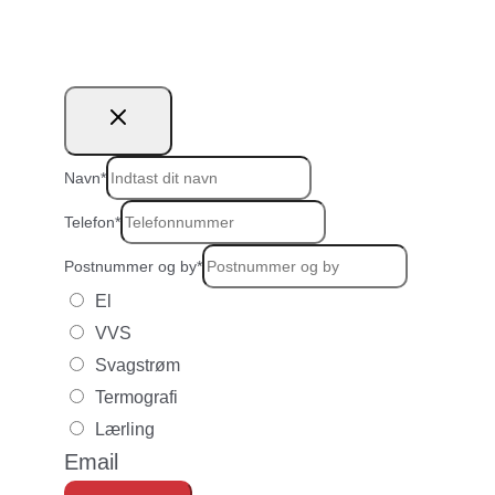
Navn
*
Telefon
*
Postnummer og by
*
El
VVS
Svagstrøm
Termografi
Lærling
Email