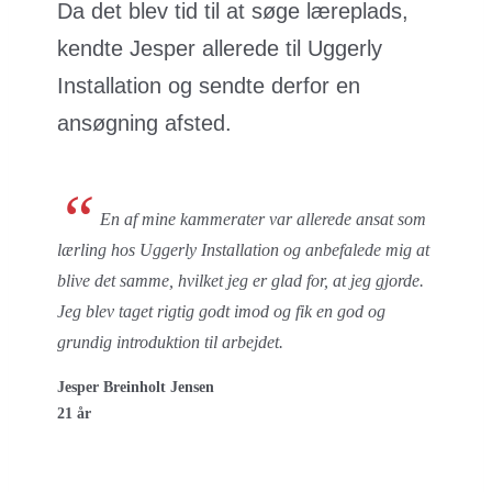
Da det blev tid til at søge læreplads,
kendte Jesper allerede til Uggerly
Installation og sendte derfor en
ansøgning afsted.
“
En af mine kammerater var allerede ansat som
lærling hos Uggerly Installation og anbefalede mig at
blive det samme, hvilket jeg er glad for, at jeg gjorde.
Jeg blev taget rigtig godt imod og fik en god og
grundig introduktion til arbejdet.
Jesper Breinholt Jensen
21 år