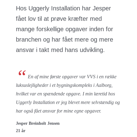
Hos Uggerly Installation har Jesper
fået lov til at prøve kræfter med
mange forskellige opgaver inden for
branchen og har fået mere og mere
ansvar i takt med hans udvikling.
“
En af mine første opgaver var VVS i en række
luksuslejligheder i et bygningskompleks i Aalborg,
hvilket var en spændende opgave. I min læretid hos
Uggerly Installation er jeg blevet mere selvstændig og
har også fået ansvar for mine egne opgaver.
Jesper Breinholt Jensen
21 år