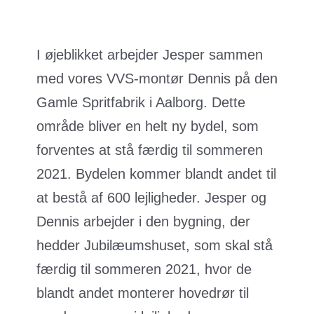
I øjeblikket arbejder Jesper sammen
med vores VVS-montør Dennis på den
Gamle Spritfabrik i Aalborg. Dette
område bliver en helt ny bydel, som
forventes at stå færdig til sommeren
2021. Bydelen kommer blandt andet til
at bestå af 600 lejligheder. Jesper og
Dennis arbejder i den bygning, der
hedder Jubilæumshuset, som skal stå
færdig til sommeren 2021, hvor de
blandt andet monterer hovedrør til